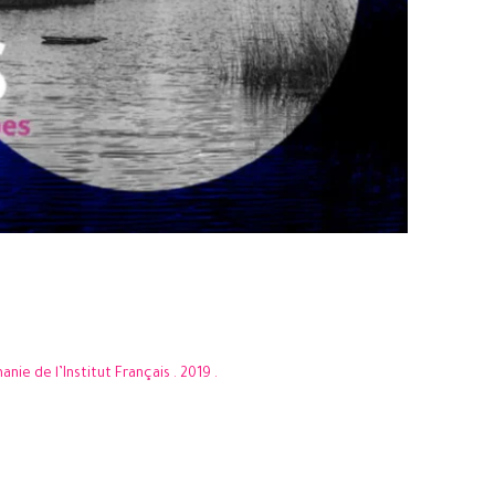
nie de l’Institut Français . 2019 .