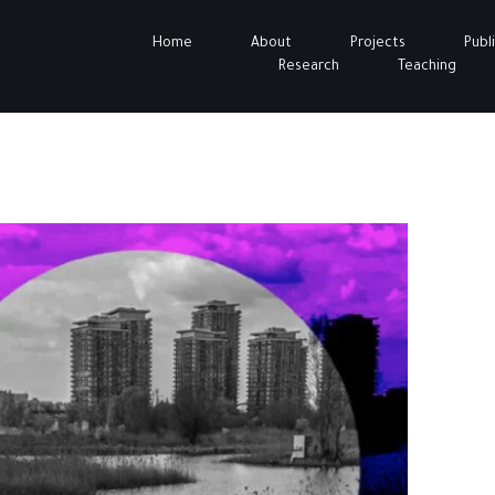
Home
About
Projects
Publ
Research
Teaching