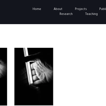
Home
About
Projects
Publ
Research
Teaching