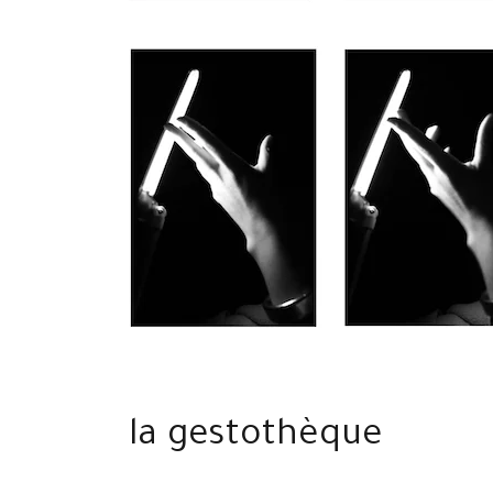
la gestothèque